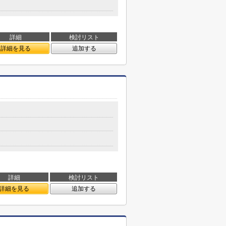
詳細
検討リスト
詳細を見る
追加する
詳細
検討リスト
詳細を見る
追加する