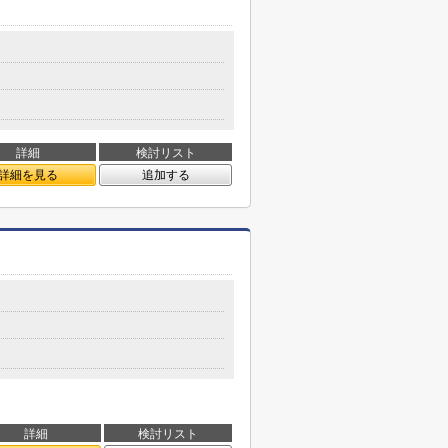
詳細
検討リスト
詳細を見る
追加する
詳細
検討リスト