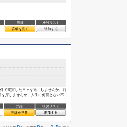
詳細
検討リスト
詳細を見る
追加する
件で充実した日々を過ごしませんか。前
産を探しませんか。人生に何度とない不
詳細
検討リスト
詳細を見る
追加する