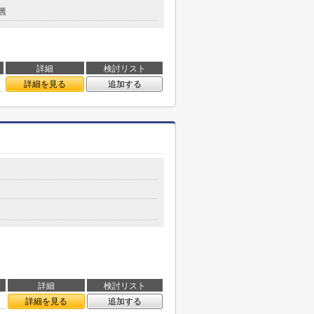
無
詳細
検討リスト
詳細を見る
追加する
詳細
検討リスト
詳細を見る
追加する