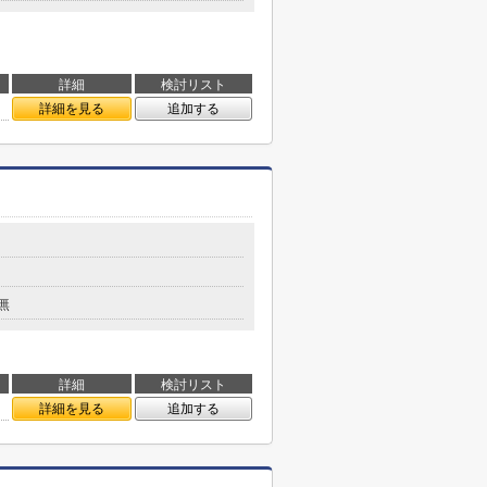
詳細
検討リスト
詳細を見る
追加する
無
詳細
検討リスト
詳細を見る
追加する