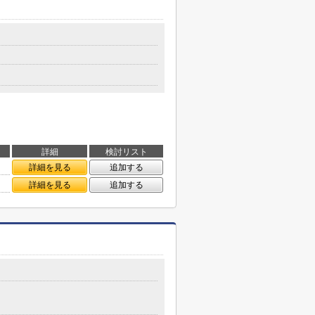
詳細
検討リスト
詳細を見る
追加する
詳細を見る
追加する