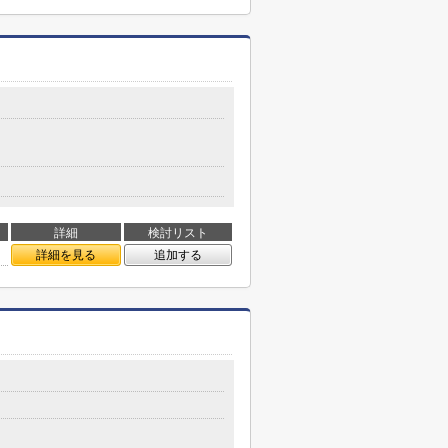
詳細
検討リスト
詳細を見る
追加する