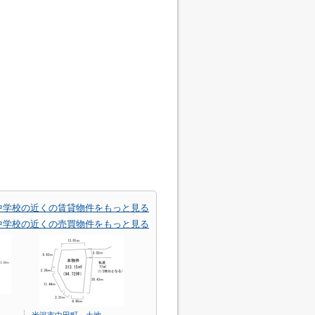
中学校の近くの賃貸物件をもっと見る
中学校の近くの売買物件をもっと見る