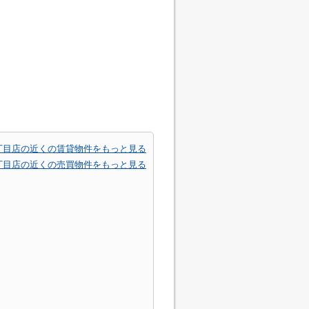
丁目店の近くの賃貸物件をもっと見る
丁目店の近くの売買物件をもっと見る