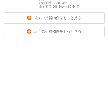
建物面積:
- / 80.64坪
土地面積:
266.60㎡ / 80.64坪
近くの賃貸物件をもっと見る
近くの売買物件をもっと見る