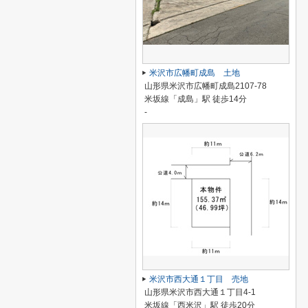
米沢市広幡町成島 土地
山形県米沢市広幡町成島2107-78
米坂線「成島」駅 徒歩14分
-
米沢市西大通１丁目 売地
山形県米沢市西大通１丁目4-1
米坂線「西米沢」駅 徒歩20分